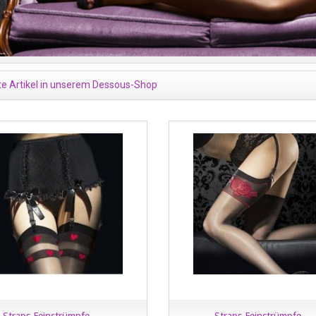
te Artikel in unserem Dessous-Shop