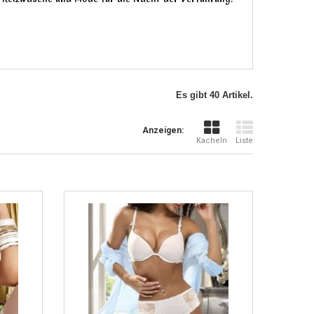
Es gibt 40 Artikel.
Anzeigen:
Kacheln
Liste