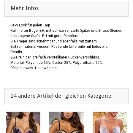
Mehr Infos
Sexy Look für jeden Tag!
Raffinierter Bügel-BH, mit schwarzer zarte Spitze und Strass-Steinen
überzogene Cup`s. BH mit guter Passform.
Die Träger sind abnehmbar und ebenfalls mit zartem
Spitzenmaterial verziert. Passende Unterteile mit liebevollen
Details.
Zweireihiger, dreifach verstellbarer Rückenverschluss.
Material: Polyamide 65%, Cotton 25%, Polyurethane 10%.
Pflegehinweis: Handwäsche
24 andere Artikel der gleichen Kategorie: