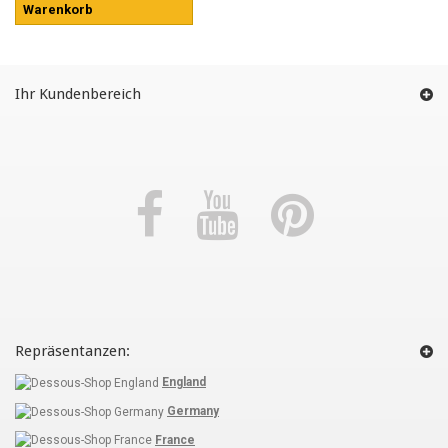
Warenkorb
Ihr Kundenbereich
Repräsentanzen:
England
Germany
France