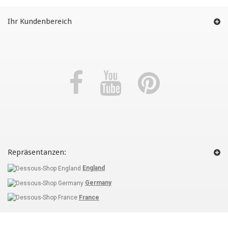
Ihr Kundenbereich
Repräsentanzen:
England
Germany
France