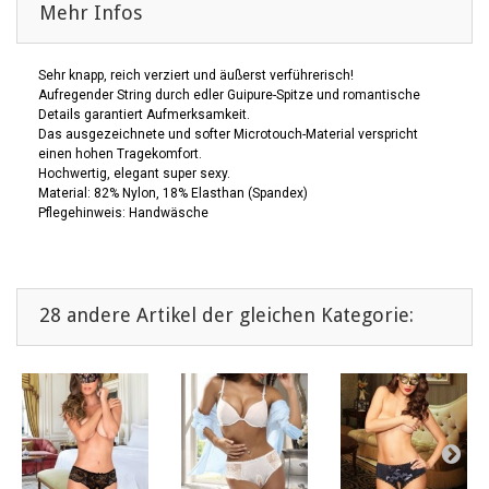
Mehr Infos
Sehr knapp, reich verziert und äußerst verführerisch!
Aufregender String durch edler Guipure-Spitze und romantische
Details garantiert Aufmerksamkeit.
Das ausgezeichnete und softer Microtouch-Material verspricht
einen hohen Tragekomfort.
Hochwertig, elegant super sexy.
Material: 82% Nylon, 18% Elasthan (Spandex)
Pflegehinweis: Handwäsche
28 andere Artikel der gleichen Kategorie: