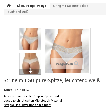
Slips, Strings, Pantys
String mit Guipure-Spitze,
leuchtend weiß
Vergrößern
String mit Guipure-Spitze, leuchtend weiß
Artikel-Nr.:
10154
Aus elastischer edler Guipure-Spitze und
ausgezeichnet soften Microtouch-Material.
Strapsgürtel dazu finden Sie hier: