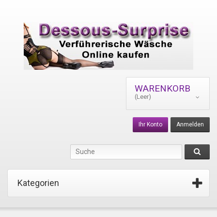
WARENKORB
(Leer)
Ihr Konto
Anmelden
Kategorien