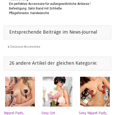
Ein perfektes Accessoire für außergewöhnliche Anlässe !
Befestigung: Satin Band mit Schließe.
Pflegehinweis: Handwäsche
Entsprechende Beiträge im News-Journal
Dessous-Accesoires
26 andere Artikel der gleichen Kategorie:
Nippel-Pads,
Sexy-Set
Sexy Nippel-Pads,