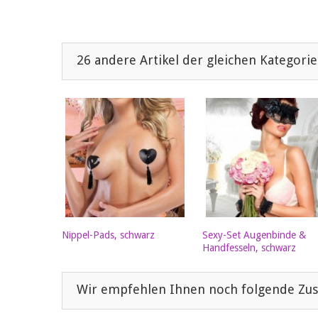
26 andere Artikel der gleichen Kategorie
Nippel-Pads, schwarz
Sexy-Set Augenbinde &
Handfesseln, schwarz
Wir empfehlen Ihnen noch folgende Zus