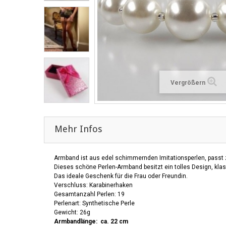
Vergrößern
Mehr Infos
Armband ist aus edel schimmernden Imitationsperlen, passt 
Dieses schöne Perlen-Armband besitzt ein tolles Design, kla
Das ideale Geschenk für die Frau oder Freundin.
Verschluss: Karabinerhaken
Gesamtanzahl Perlen: 19
Perlenart: Synthetische Perle
Gewicht: 26g
Armbandlänge: ca. 22 cm