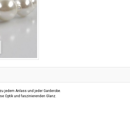
zu jedem Anlass und jeder Garderobe.
sse Optik und faszinierenden Glanz.