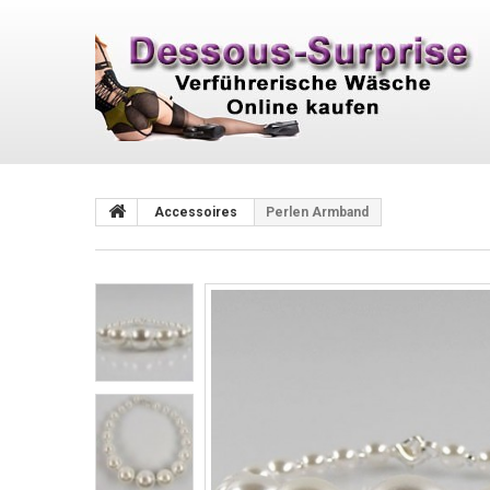
Accessoires
Perlen Armband