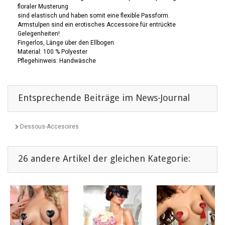
floraler Musterung
sind elastisch und haben somit eine flexible Passform.
Armstulpen sind ein erotisches Accessoire für entrückte
Gelegenheiten!
Fingerlos, Länge über den Ellbogen.
Material: 100 % Polyester
Pflegehinweis: Handwäsche
Entsprechende Beiträge im News-Journal
Dessous-Accesoires
26 andere Artikel der gleichen Kategorie: