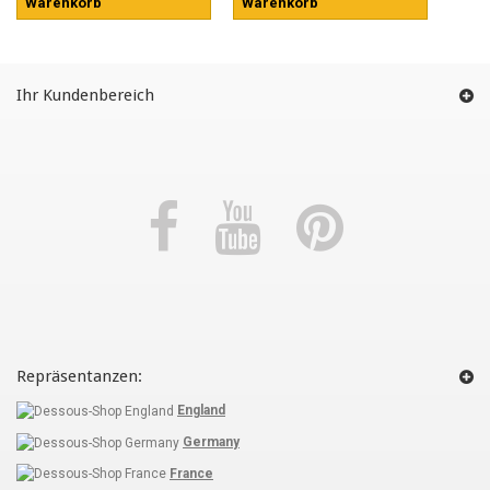
Warenkorb
Warenkorb
Ihr Kundenbereich
Repräsentanzen:
England
Germany
France