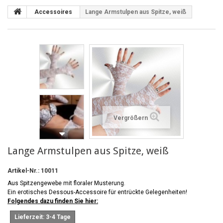
Accessoires
Lange Armstulpen aus Spitze, weiß
Vergrößern
Lange Armstulpen aus Spitze, weiß
Artikel-Nr.:
10011
Aus Spitzengewebe mit floraler Musterung.
Ein erotisches Dessous-Accessoire für entrückte Gelegenheiten!
Folgendes dazu finden Sie hier:
Lieferzeit: 3-4 Tage