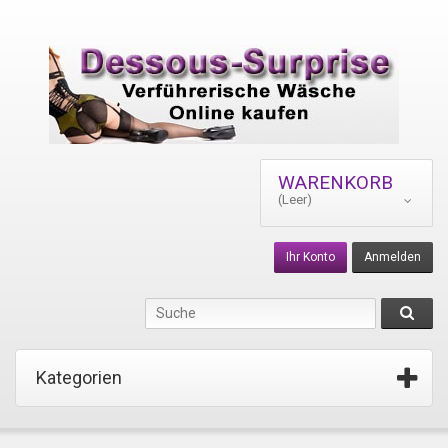
WARENKORB
(Leer)
Ihr Konto
Anmelden
Kategorien