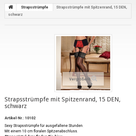
Strapsstrümpfe
Strapsstrümpfe mit Spitzenrand, 15 DEN,
schwarz
Vergrößern
Strapsstrümpfe mit Spitzenrand, 15 DEN,
schwarz
Artikel-Nr.:
10102
Sexy Strapsstrümpfe für ausgefallene Stunden.
Mit einem 10 cm floralen Spitzenabschluss.