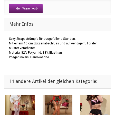
In den Warenkorb
Mehr Infos
Sexy Strapsstrümpfe für ausgefallene Stunden.
Mit einem 10 cm Spitzenabschluss
und aufwendigem, floralen
Muster verarbeitet.
Material:82% Polyamid, 18% Elasthan.
Pflegehinweis: Handwäsche
11 andere Artikel der gleichen Kategorie: