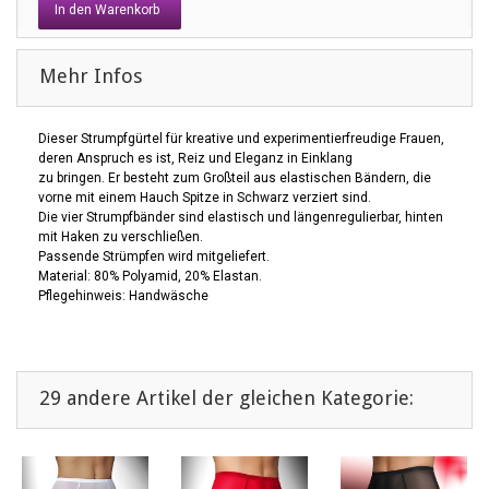
In den Warenkorb
Mehr Infos
Dieser Strumpfgürtel für kreative und experimentierfreudige Frauen,
deren Anspruch es ist, Reiz und Eleganz in Einklang
zu bringen. Er besteht zum Großteil aus elastischen Bändern, die
vorne mit einem Hauch Spitze in Schwarz verziert sind.
Die vier Strumpfbänder sind elastisch und längenregulierbar, hinten
mit Haken zu verschließen.
Passende Strümpfen wird mitgeliefert.
Material: 80% Polyamid, 20% Elastan.
Pflegehinweis: Handwäsche
29 andere Artikel der gleichen Kategorie: