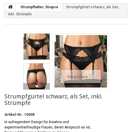
Strumpfhalter, Strapse
Strumpfgürtel schwarz, als Set,
inkl. Strümpfe
Vergrößern
Strumpfgürtel schwarz, als Set, inkl.
Strümpfe
Artikel-Nr.:
10008
In aufregendem Design für kreative und
experimentierfreudige Frauen, deren Anspruch es ist,